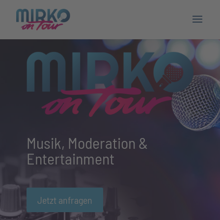
Musik, Moderation &
Entertainment
Jetzt anfragen